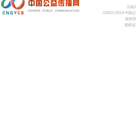
公益传
©2013-2019 中国公益
版权所有
授权运