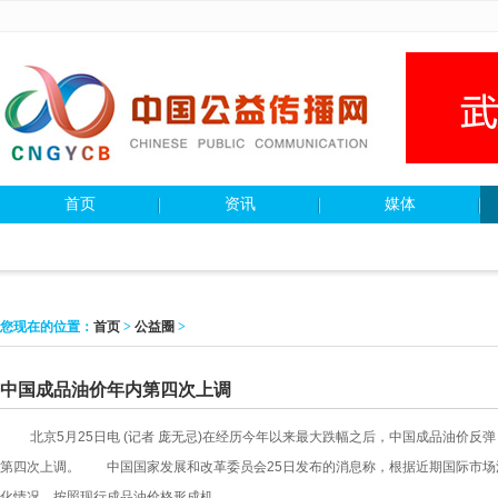
首页
资讯
媒体
您现在的位置：
首页
>
公益圈
>
中国成品油价年内第四次上调
北京5月25日电 (记者 庞无忌)在经历今年以来最大跌幅之后，中国成品油价反弹
第四次上调。 中国国家发展和改革委员会25日发布的消息称，根据近期国际市场
化情况，按照现行成品油价格形成机