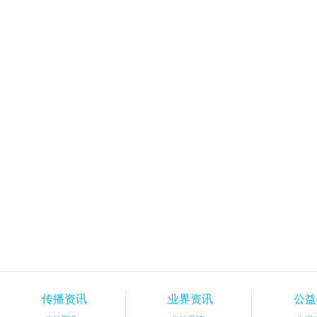
传播资讯
业界资讯
公益