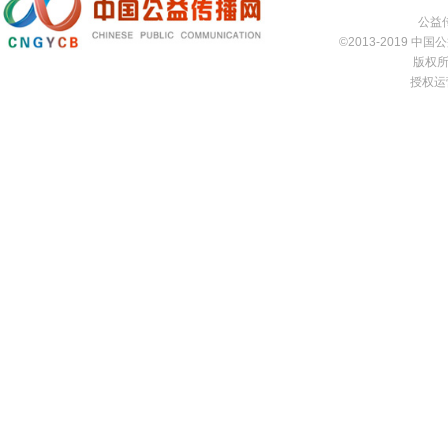
公益传
©2013-2019 中国公益
版权所有
授权运