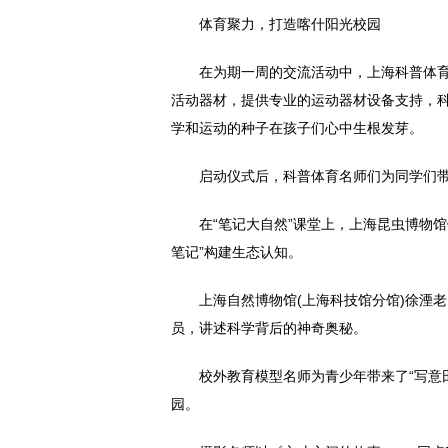
体育聚力，打造喀什阳光校园
在为期一周的交流活动中，上海科普体
活动器材，提供专业的运动器材设备支持，
学和运动的种子在孩子们心中生根发芽。
启动仪式后，科普体育名师们为同学们带
在“笔记大自然”课堂上，上海昆虫博物
笔记”构建生态认知。
上海自然博物馆(上海科技馆分馆)徐湮
员，讲述科学背后的神奇奥秘。
校外教育模型名师为青少年带来了“写意
园。