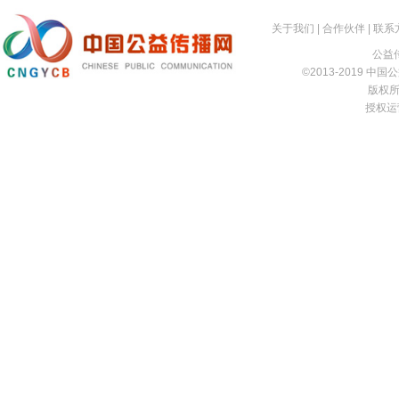
关于我们
|
合作伙伴
|
联系
公益传
©2013-2019 中国公益
版权所有
授权运